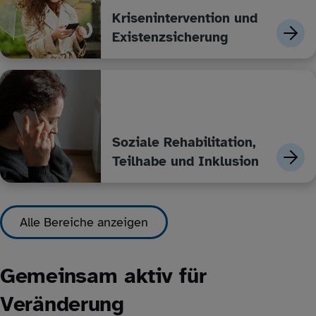
Krisenintervention und
Existenzsicherung
Soziale Rehabilitation,
Teilhabe und Inklusion
Alle Bereiche anzeigen
Gemeinsam aktiv für
Veränderung