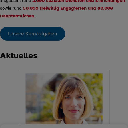
insgesamt rund
2.000 sozialen Diensten und Einrichtungen
sowie rund
50.000 freiwillig Engagierten und 80.000
Hauptamtlichen
.
Unsere Kernaufgaben
Aktuelles