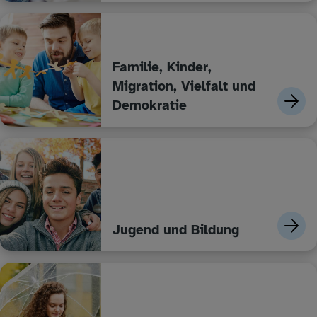
Familie, Kinder,
Migration, Vielfalt und
Demokratie
Jugend und Bildung