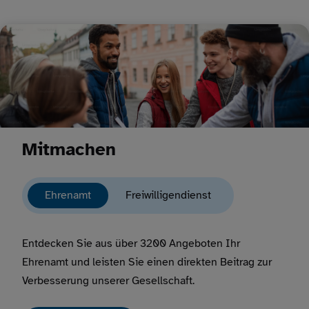
Mitmachen
Ehrenamt
Freiwilligendienst
Entdecken Sie aus über 3200 Angeboten Ihr
Ehrenamt und leisten Sie einen direkten Beitrag zur
Verbesserung unserer Gesellschaft.