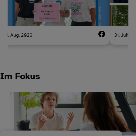
5. Aug. 2026
31. Juli 2
Im Fokus