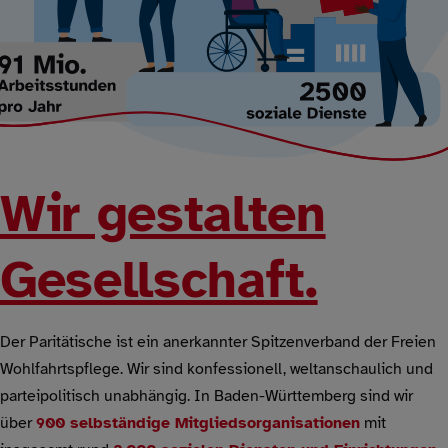
Wir gestalten
Gesellschaft.
Der Paritätische ist ein anerkannter Spitzenverband der Freien
Wohlfahrtspflege. Wir sind konfessionell, weltanschaulich und
parteipolitisch unabhängig. In Baden-Württemberg sind wir
über
900 selbständige Mitgliedsorganisationen
mit