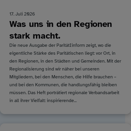
17. Juli 2026
Was uns in den Regionen
stark macht.
Die neue Ausgabe der ParitätIinform zeigt, wo die
eigentliche Stärke des Paritätischen liegt: vor Ort, in
den Regionen, in den Städten und Gemeinden. Mit der
Regionalisierung sind wir näher bei unseren
Mitgliedern, bei den Menschen, die Hilfe brauchen –
und bei den Kommunen, die handlungsfähig bleiben
müssen. Das Heft porträtiert regionale Verbandsarbeit
in all ihrer Vielfalt: inspirierende...