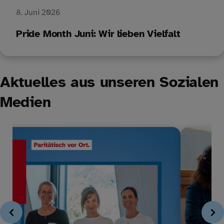
8. Juni 2026
Pride Month Juni: Wir lieben Vielfalt
Aktuelles aus unseren Sozialen
Medien