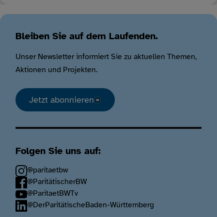
Bleiben Sie auf dem Laufenden.
Unser Newsletter informiert Sie zu aktuellen Themen,
Aktionen und Projekten.
Jetzt abonnieren
Folgen Sie uns auf:
@paritaetbw
@ParitätischerBW
@ParitaetBWTv
@DerParitätischeBaden-Württemberg