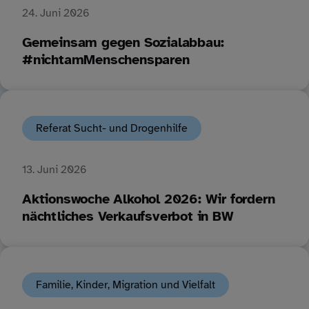
24. Juni 2026
Gemeinsam gegen Sozialabbau:
#nichtamMenschensparen
Referat Sucht- und Drogenhilfe
13. Juni 2026
Aktionswoche Alkohol 2026: Wir fordern
nächtliches Verkaufsverbot in BW
Familie, Kinder, Migration und Vielfalt