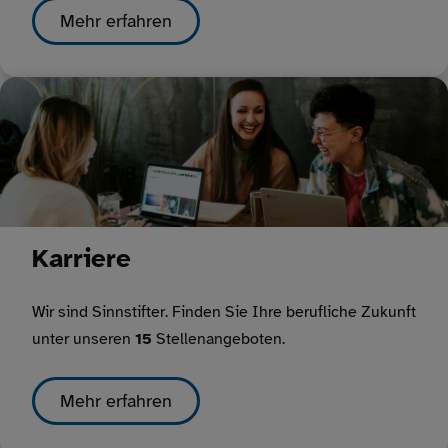
Mehr erfahren
Karriere
Wir sind Sinnstifter. Finden Sie Ihre berufliche Zukunft
unter unseren
15
Stellenangeboten.
Mehr erfahren