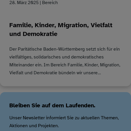
28. März 2025
| Bereich
Familie, Kinder, Migration, Vielfalt
und Demokratie
Der Paritätische Baden-Württemberg setzt sich für ein
vielfältiges, solidarisches und demokratisches
Miteinander ein. Im Bereich Familie, Kinder, Migration,
Vielfalt und Demokratie bündeln wir unsere…
Bleiben Sie auf dem Laufenden.
Unser Newsletter informiert Sie zu aktuellen Themen,
Aktionen und Projekten.