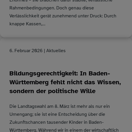
Enormes – sie brauchen dafür stabile, verlässliche
Rahmenbedingungen. Doch genau diese
Verlässlichkeit gerät zunehmend unter Druck: Durch
knappe Kassen,…
6. Februar 2026
| Aktuelles
Bildungsgerechtigkeit: In Baden-
Württemberg fehlt nicht das Wissen,
sondern der politische Wille
Die Landtagswahl am 8. März ist mehr als nur ein
Urnengang; sie ist eine Entscheidung über die
Zukunftschancen tausender Kinder in Baden-
Württemberg. Während wir in einem der wirtschaftlich