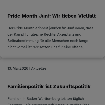
Pride Month Juni: Wir lieben Vielfalt
Der Pride Month erinnert jährlich im Juni daran, dass
der Kampf für gleiche Rechte, Akzeptanz und
Selbstbestimmung für alle Menschen noch lange
nicht vorbei ist. Wir setzen uns für eine offene,…
13. Mai 2026
| Aktuelles
Familienpolitik ist Zukunftspolitik
Familien in Baden-Württemberg leisten täglich