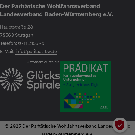
Der Paritätische Wohlfahrtsverband
Landesverband Baden-Württemberg e.V.
Hauptstraße 28
70563 Stuttgart
Telefon:
0711 2155 -0
E-Mail:
info@paritaet-bw.de
© 2025 Der Paritätische Wohlfahrtsverband Landesverband
Baden-Württemberg e.V.