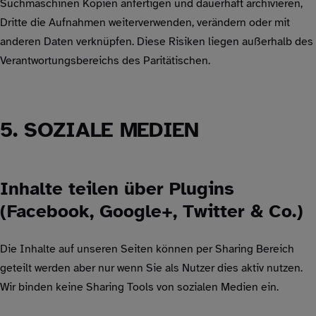
Suchmaschinen Kopien anfertigen und dauerhaft archivieren,
Dritte die Aufnahmen weiterverwenden, verändern oder mit
anderen Daten verknüpfen. Diese Risiken liegen außerhalb des
Verantwortungsbereichs des Paritätischen.
5. SOZIALE MEDIEN
Inhalte teilen über Plugins
(Facebook, Google+, Twitter & Co.)
Die Inhalte auf unseren Seiten können per Sharing Bereich
geteilt werden aber nur wenn Sie als Nutzer dies aktiv nutzen.
Wir binden keine Sharing Tools von sozialen Medien ein.