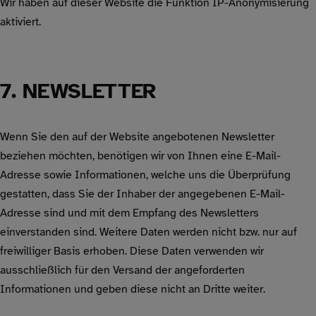
Wir haben auf dieser Website die Funktion IP-Anonymisierung
aktiviert.
7. NEWSLETTER
Wenn Sie den auf der Website angebotenen Newsletter
beziehen möchten, benötigen wir von Ihnen eine E-Mail-
Adresse sowie Informationen, welche uns die Überprüfung
gestatten, dass Sie der Inhaber der angegebenen E-Mail-
Adresse sind und mit dem Empfang des Newsletters
einverstanden sind. Weitere Daten werden nicht bzw. nur auf
freiwilliger Basis erhoben. Diese Daten verwenden wir
ausschließlich für den Versand der angeforderten
Informationen und geben diese nicht an Dritte weiter.