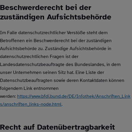
Beschwerderecht bei der
zuständigen Aufsichtsbehörde
Im Falle datenschutzrechtlicher Verstöße steht dem
Betroffenen ein Beschwerderecht bei der zuständigen
Aufsichtsbehörde zu. Zuständige Aufsichtsbehörde in
datenschutzrechtlichen Fragen ist der
Landesdatenschutzbeauftragte des Bundeslandes, in dem
unser Unternehmen seinen Sitz hat. Eine Liste der
Datenschutzbeauftragten sowie deren Kontaktdaten können
folgendem Link entnommen
werden:
https://www.bfdi.bund.de/DE/Infothek/Anschriften_Link
s/anschriften_links-node.html
.
Recht auf Datenübertragbarkeit