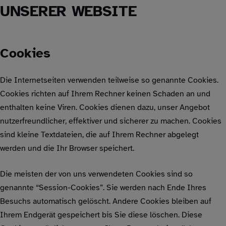
UNSERER WEBSITE
Cookies
Die Internetseiten verwenden teilweise so genannte Cookies.
Cookies richten auf Ihrem Rechner keinen Schaden an und
enthalten keine Viren. Cookies dienen dazu, unser Angebot
nutzerfreundlicher, effektiver und sicherer zu machen. Cookies
sind kleine Textdateien, die auf Ihrem Rechner abgelegt
werden und die Ihr Browser speichert.
Die meisten der von uns verwendeten Cookies sind so
genannte “Session-Cookies”. Sie werden nach Ende Ihres
Besuchs automatisch gelöscht. Andere Cookies bleiben auf
Ihrem Endgerät gespeichert bis Sie diese löschen. Diese