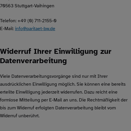
70563 Stuttgart-Vaihingen
Telefon: +49 (0) 711-2155-0
E-Mail:
info@paritaet-bw.de
Widerruf Ihrer Einwilligung zur
Datenverarbeitung
Viele Datenverarbeitungsvorgänge sind nur mit Ihrer
ausdrücklichen Einwilligung möglich. Sie können eine bereits
erteilte Einwilligung jederzeit widerrufen. Dazu reicht eine
formlose Mitteilung per E-Mail an uns. Die Rechtmäßigkeit der
bis zum Widerruf erfolgten Datenverarbeitung bleibt vom
Widerruf unberührt.