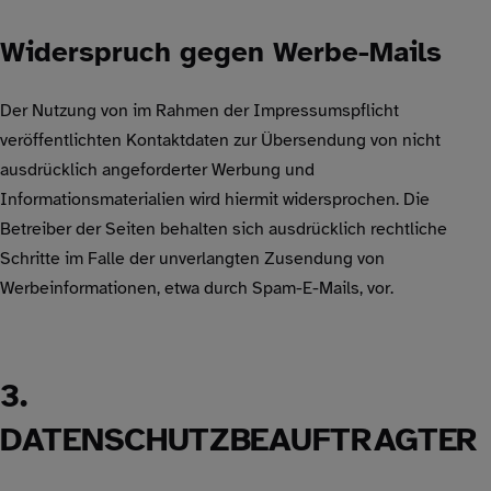
Widerspruch gegen Werbe-Mails
Der Nutzung von im Rahmen der Impressumspflicht
veröffentlichten Kontaktdaten zur Übersendung von nicht
ausdrücklich angeforderter Werbung und
Informationsmaterialien wird hiermit widersprochen. Die
Betreiber der Seiten behalten sich ausdrücklich rechtliche
Schritte im Falle der unverlangten Zusendung von
Werbeinformationen, etwa durch Spam-E-Mails, vor.
3.
DATENSCHUTZBEAUFTRAGTER