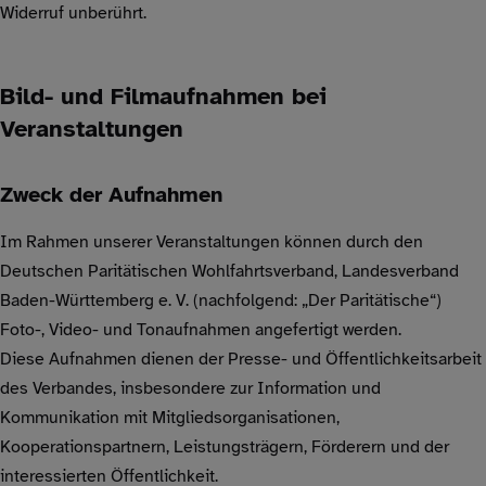
Widerruf unberührt.
Bild- und Filmaufnahmen bei
Veranstaltungen
Zweck der Aufnahmen
Im Rahmen unserer Veranstaltungen können durch den
Deutschen Paritätischen Wohlfahrtsverband, Landesverband
Baden-Württemberg e. V. (nachfolgend: „Der Paritätische“)
Foto-, Video- und Tonaufnahmen angefertigt werden.
Diese Aufnahmen dienen der Presse- und Öffentlichkeitsarbeit
des Verbandes, insbesondere zur Information und
Kommunikation mit Mitgliedsorganisationen,
Kooperationspartnern, Leistungsträgern, Förderern und der
interessierten Öffentlichkeit.