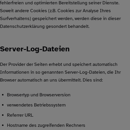
fehlerfreien und optimierten Bereitstellung seiner Dienste.
Soweit andere Cookies (z.B. Cookies zur Analyse Ihres
Surfverhaltens) gespeichert werden, werden diese in dieser
Datenschutzerklärung gesondert behandelt.
Server-Log-Dateien
Der Provider der Seiten erhebt und speichert automatisch
Informationen in so genannten Server-Log-Dateien, die Ihr
Browser automatisch an uns übermittelt. Dies sind:
Browsertyp und Browserversion
verwendetes Betriebssystem
Referrer URL
Hostname des zugreifenden Rechners