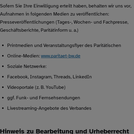
Sofern Sie Ihre Einwilligung erteilt haben, behalten wir uns vor,
Aufnahmen in folgenden Medien zu veröffentlichen:
Presseveröffentlichungen (Tages-, Wochen- und Fachpresse,
Geschäftsberichte, Paritätinform u. a.)
Printmedien und Veranstaltungsflyer des Paritätischen
Online-Medien:
www.paritaet-bw.de
Soziale Netzwerke:
Facebook, Instagram, Threads, LinkedIn
Videoportale (z. B. YouTube)
ggf. Funk- und Fernsehsendungen
Livestreaming-Angebote des Verbandes
Hinweis zu Bearbeitung und Urheberrecht