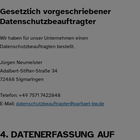
Gesetzlich vorgeschriebener
Datenschutzbeauftragter
Wir haben für unser Unternehmen einen
Datenschutzbeauftragten bestellt.
Jürgen Neumeister
Adalbert-Stifter-Straße 34
72488 Sigmaringen
Telefon: +49 7571 7422848
E-Mail:
datenschutzbeauftragter@paritaet-bw.de
4. DATENERFASSUNG AUF