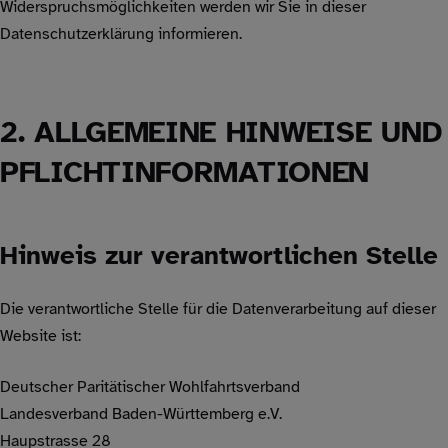
Widerspruchsmöglichkeiten werden wir Sie in dieser
Datenschutzerklärung informieren.
2. ALLGEMEINE HINWEISE UND
PFLICHTINFORMATIONEN
Hinweis zur verantwortlichen Stelle
Die verantwortliche Stelle für die Datenverarbeitung auf dieser
Website ist:
Deutscher Paritätischer Wohlfahrtsverband
Landesverband Baden-Württemberg e.V.
Haupstrasse 28