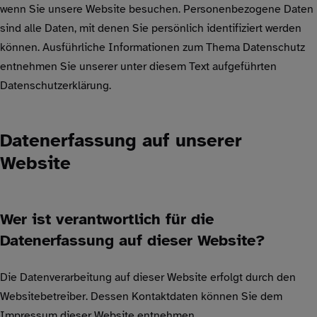
wenn Sie unsere Website besuchen. Personenbezogene Daten
sind alle Daten, mit denen Sie persönlich identifiziert werden
können. Ausführliche Informationen zum Thema Datenschutz
entnehmen Sie unserer unter diesem Text aufgeführten
Datenschutzerklärung.
Datenerfassung auf unserer
Website
Wer ist verantwortlich für die
Datenerfassung auf dieser Website?
Die Datenverarbeitung auf dieser Website erfolgt durch den
Websitebetreiber. Dessen Kontaktdaten können Sie dem
Impressum dieser Website entnehmen.