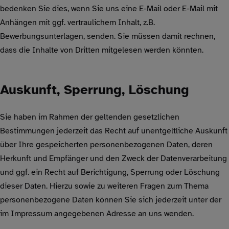
bedenken Sie dies, wenn Sie uns eine E-Mail oder E-Mail mit
Anhängen mit ggf. vertraulichem Inhalt, z.B.
Bewerbungsunterlagen, senden. Sie müssen damit rechnen,
dass die Inhalte von Dritten mitgelesen werden könnten.
Auskunft, Sperrung, Löschung
Sie haben im Rahmen der geltenden gesetzlichen
Bestimmungen jederzeit das Recht auf unentgeltliche Auskunft
über Ihre gespeicherten personenbezogenen Daten, deren
Herkunft und Empfänger und den Zweck der Datenverarbeitung
und ggf. ein Recht auf Berichtigung, Sperrung oder Löschung
dieser Daten. Hierzu sowie zu weiteren Fragen zum Thema
personenbezogene Daten können Sie sich jederzeit unter der
im Impressum angegebenen Adresse an uns wenden.