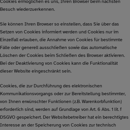
Cookies ermöglichen es uns, Ihren Browser beim nächsten
Besuch wiederzuerkennen.
Sie können Ihren Browser so einstellen, dass Sie über das
Setzen von Cookies informiert werden und Cookies nur im
Einzelfall erlauben, die Annahme von Cookies für bestimmte
Fälle oder generell ausschließen sowie das automatische
Löschen der Cookies beim Schließen des Browser aktivieren.
Bei der Deaktivierung von Cookies kann die Funktionalität
dieser Website eingeschränkt sein.
Cookies, die zur Durchführung des elektronischen
Kommunikationsvorgangs oder zur Bereitstellung bestimmter,
von Ihnen erwünschter Funktionen (z.B. Warenkorbfunktion)
erforderlich sind, werden auf Grundlage von Art. 6 Abs. 1 lit. f
DSGVO gespeichert. Der Websitebetreiber hat ein berechtigtes
Interesse an der Speicherung von Cookies zur technisch