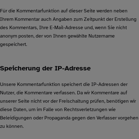
Für die Kommentarfunktion auf dieser Seite werden neben
Ihrem Kommentar auch Angaben zum Zeitpunkt der Erstellung
des Kommentars, Ihre E-Mail-Adresse und, wenn Sie nicht
anonym posten, der von Ihnen gewählte Nutzername
gespeichert.
Speicherung der IP-Adresse
Unsere Kommentarfunktion speichert die IP-Adressen der
Nutzer, die Kommentare verfassen. Da wir Kommentare auf
unserer Seite nicht vor der Freischaltung prüfen, benötigen wir
diese Daten, um im Falle von Rechtsverletzungen wie
Beleidigungen oder Propaganda gegen den Verfasser vorgehen
zu können.