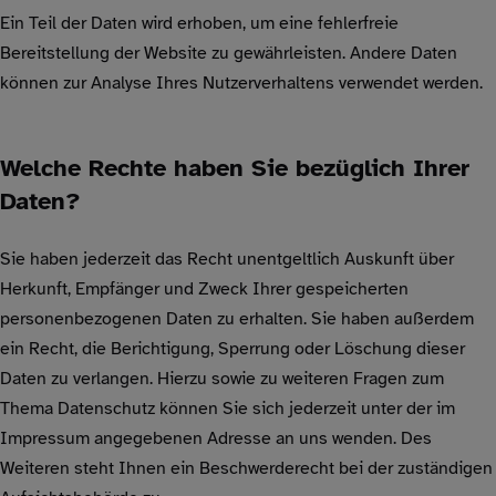
Ein Teil der Daten wird erhoben, um eine fehlerfreie
Bereitstellung der Website zu gewährleisten. Andere Daten
können zur Analyse Ihres Nutzerverhaltens verwendet werden.
Welche Rechte haben Sie bezüglich Ihrer
Daten?
Sie haben jederzeit das Recht unentgeltlich Auskunft über
Herkunft, Empfänger und Zweck Ihrer gespeicherten
personenbezogenen Daten zu erhalten. Sie haben außerdem
ein Recht, die Berichtigung, Sperrung oder Löschung dieser
Daten zu verlangen. Hierzu sowie zu weiteren Fragen zum
Thema Datenschutz können Sie sich jederzeit unter der im
Impressum angegebenen Adresse an uns wenden. Des
Weiteren steht Ihnen ein Beschwerderecht bei der zuständigen