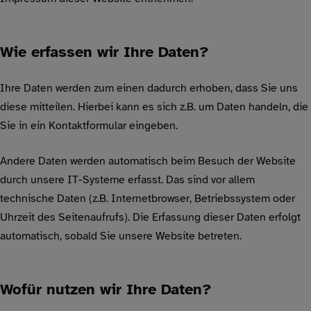
Wie erfassen wir Ihre Daten?
Ihre Daten werden zum einen dadurch erhoben, dass Sie uns
diese mitteilen. Hierbei kann es sich z.B. um Daten handeln, die
Sie in ein Kontaktformular eingeben.
Andere Daten werden automatisch beim Besuch der Website
durch unsere IT-Systeme erfasst. Das sind vor allem
technische Daten (z.B. Internetbrowser, Betriebssystem oder
Uhrzeit des Seitenaufrufs). Die Erfassung dieser Daten erfolgt
automatisch, sobald Sie unsere Website betreten.
Wofür nutzen wir Ihre Daten?