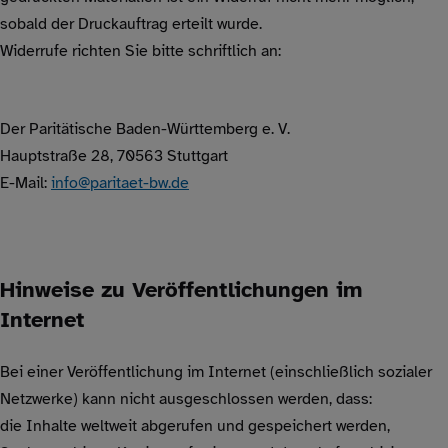
sobald der Druckauftrag erteilt wurde.
Widerrufe richten Sie bitte schriftlich an:
Der Paritätische Baden-Württemberg e. V.
Hauptstraße 28, 70563 Stuttgart
E-Mail:
info@paritaet-bw.de
Hinweise zu Veröffentlichungen im
Internet
Bei einer Veröffentlichung im Internet (einschließlich sozialer
Netzwerke) kann nicht ausgeschlossen werden, dass:
die Inhalte weltweit abgerufen und gespeichert werden,