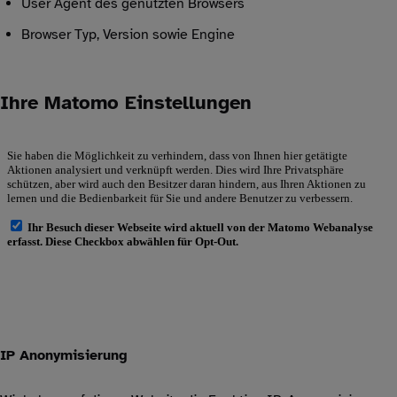
User Agent des genutzten Browsers
Browser Typ, Version sowie Engine
Ihre Matomo Einstellungen
IP Anonymisierung