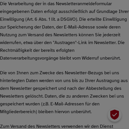
Die Verarbeitung der in das Newsletteranmeldeformular
eingegebenen Daten erfolgt ausschließlich auf Grundlage Ihrer
Einwilligung (Art. 6 Abs. 1 lit. a DSGVO). Die erteilte Einwilligung
zur Speicherung der Daten, der E-Mail-Adresse sowie deren
Nutzung zum Versand des Newsletters können Sie jederzeit
widerrufen, etwa über den "Austragen"-Link im Newsletter. Die
Rechtmäßigkeit der bereits erfolgten
Datenverarbeitungsvorgänge bleibt vom Widerruf unberührt.
Die von Ihnen zum Zwecke des Newsletter-Bezugs bei uns
hinterlegten Daten werden von uns bis zu Ihrer Austragung aus
dem Newsletter gespeichert und nach der Abbestellung des
Newsletters gelöscht. Daten, die zu anderen Zwecken bei uns
gespeichert wurden (z.B. E-Mail-Adressen für den
Mitgliederbereich) bleiben hiervon unberührt.
Zum Versand des Newsletters verwenden wir den Dienst