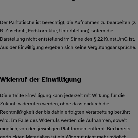
Der Paritätische ist berechtigt, die Aufnahmen zu bearbeiten (z.
B. Zuschnitt, Farbkorrektur, Untertitelung), sofern die
Darstellung nicht entstellend im Sinne des § 22 KunstUrhG ist.
Aus der Einwilligung ergeben sich keine Vergütungsansprüche.
Widerruf der Einwilligung
Die erteilte Einwilligung kann jederzeit mit Wirkung für die
Zukunft widerrufen werden, ohne dass dadurch die
Rechtmäßigkeit der bis dahin erfolgten Verarbeitung berührt
wird. Im Falle des Widerrufs werden die Aufnahmen, soweit
möglich, von den jeweiligen Plattformen entfernt. Bei bereits
gedruckten Materialien ist ein Widerruf nicht mehr möglich,