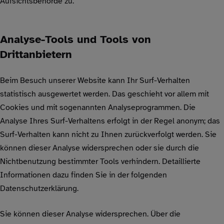
Aufsichtsbehörde zu.
Analyse-Tools und Tools von
Drittanbietern
Beim Besuch unserer Website kann Ihr Surf-Verhalten
statistisch ausgewertet werden. Das geschieht vor allem mit
Cookies und mit sogenannten Analyseprogrammen. Die
Analyse Ihres Surf-Verhaltens erfolgt in der Regel anonym; das
Surf-Verhalten kann nicht zu Ihnen zurückverfolgt werden. Sie
können dieser Analyse widersprechen oder sie durch die
Nichtbenutzung bestimmter Tools verhindern. Detaillierte
Informationen dazu finden Sie in der folgenden
Datenschutzerklärung.
Sie können dieser Analyse widersprechen. Über die