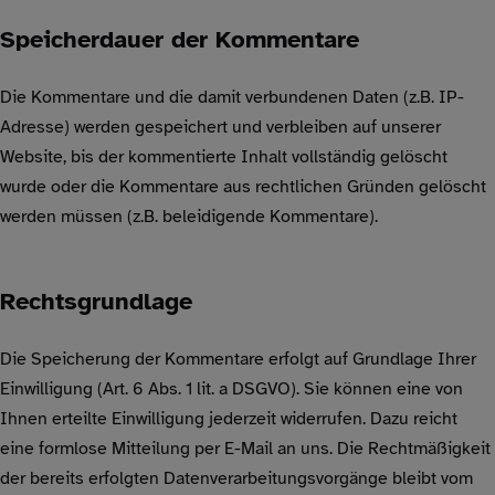
Speicherdauer der Kommentare
Die Kommentare und die damit verbundenen Daten (z.B. IP-
Adresse) werden gespeichert und verbleiben auf unserer
Website, bis der kommentierte Inhalt vollständig gelöscht
wurde oder die Kommentare aus rechtlichen Gründen gelöscht
werden müssen (z.B. beleidigende Kommentare).
Rechtsgrundlage
Die Speicherung der Kommentare erfolgt auf Grundlage Ihrer
Einwilligung (Art. 6 Abs. 1 lit. a DSGVO). Sie können eine von
Ihnen erteilte Einwilligung jederzeit widerrufen. Dazu reicht
eine formlose Mitteilung per E-Mail an uns. Die Rechtmäßigkeit
der bereits erfolgten Datenverarbeitungsvorgänge bleibt vom