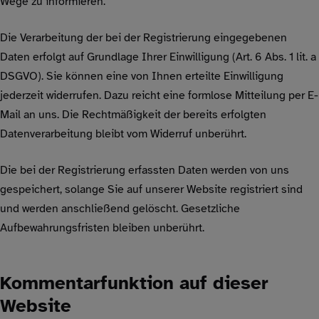
Wege zu informieren.
Die Verarbeitung der bei der Registrierung eingegebenen
Daten erfolgt auf Grundlage Ihrer Einwilligung (Art. 6 Abs. 1 lit. a
DSGVO). Sie können eine von Ihnen erteilte Einwilligung
jederzeit widerrufen. Dazu reicht eine formlose Mitteilung per E-
Mail an uns. Die Rechtmäßigkeit der bereits erfolgten
Datenverarbeitung bleibt vom Widerruf unberührt.
Die bei der Registrierung erfassten Daten werden von uns
gespeichert, solange Sie auf unserer Website registriert sind
und werden anschließend gelöscht. Gesetzliche
Aufbewahrungsfristen bleiben unberührt.
Kommentarfunktion auf dieser
Website