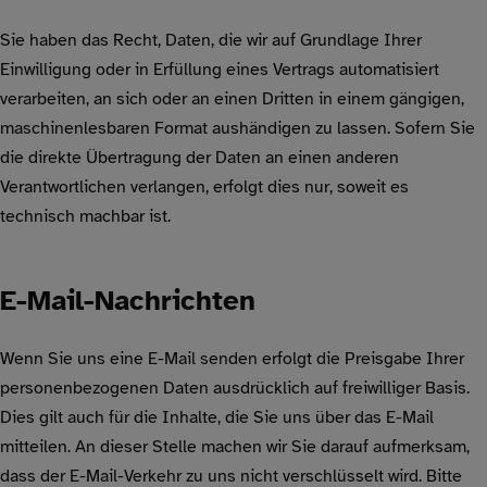
Sie haben das Recht, Daten, die wir auf Grundlage Ihrer
Einwilligung oder in Erfüllung eines Vertrags automatisiert
verarbeiten, an sich oder an einen Dritten in einem gängigen,
maschinenlesbaren Format aushändigen zu lassen. Sofern Sie
die direkte Übertragung der Daten an einen anderen
Verantwortlichen verlangen, erfolgt dies nur, soweit es
technisch machbar ist.
E-Mail-Nachrichten
Wenn Sie uns eine E-Mail senden erfolgt die Preisgabe Ihrer
personenbezogenen Daten ausdrücklich auf freiwilliger Basis.
Dies gilt auch für die Inhalte, die Sie uns über das E-Mail
mitteilen. An dieser Stelle machen wir Sie darauf aufmerksam,
dass der E-Mail-Verkehr zu uns nicht verschlüsselt wird. Bitte