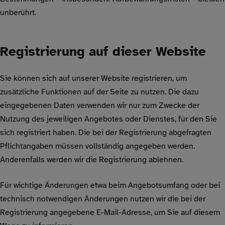
unberührt.
Registrierung auf dieser Website
Sie können sich auf unserer Website registrieren, um
zusätzliche Funktionen auf der Seite zu nutzen. Die dazu
eingegebenen Daten verwenden wir nur zum Zwecke der
Nutzung des jeweiligen Angebotes oder Dienstes, für den Sie
sich registriert haben. Die bei der Registrierung abgefragten
Pflichtangaben müssen vollständig angegeben werden.
Anderenfalls werden wir die Registrierung ablehnen.
Für wichtige Änderungen etwa beim Angebotsumfang oder bei
technisch notwendigen Änderungen nutzen wir die bei der
Registrierung angegebene E-Mail-Adresse, um Sie auf diesem