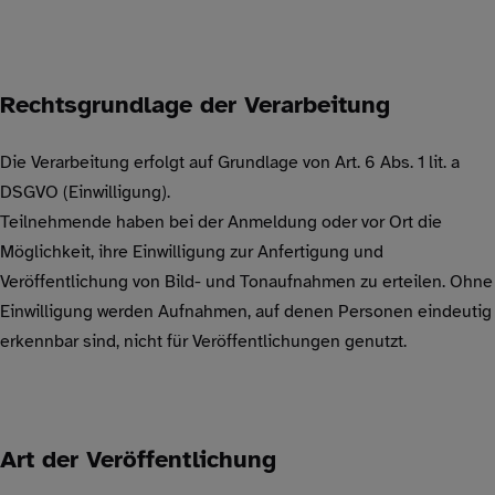
Rechtsgrundlage der Verarbeitung
Die Verarbeitung erfolgt auf Grundlage von Art. 6 Abs. 1 lit. a
DSGVO (Einwilligung).
Teilnehmende haben bei der Anmeldung oder vor Ort die
Möglichkeit, ihre Einwilligung zur Anfertigung und
Veröffentlichung von Bild- und Tonaufnahmen zu erteilen. Ohne
Einwilligung werden Aufnahmen, auf denen Personen eindeutig
erkennbar sind, nicht für Veröffentlichungen genutzt.
Art der Veröffentlichung