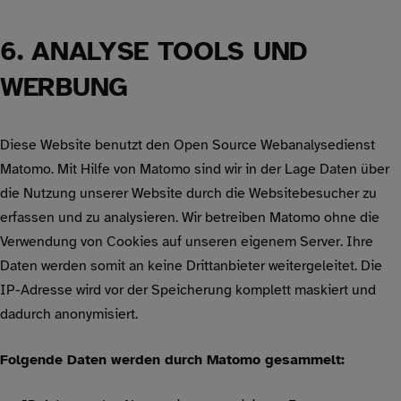
6. ANALYSE TOOLS UND
WERBUNG
Diese Website benutzt den Open Source Webanalysedienst
Matomo. Mit Hilfe von Matomo sind wir in der Lage Daten über
die Nutzung unserer Website durch die Websitebesucher zu
erfassen und zu analysieren. Wir betreiben Matomo ohne die
Verwendung von Cookies auf unseren eigenem Server. Ihre
Daten werden somit an keine Drittanbieter weitergeleitet. Die
IP-Adresse wird vor der Speicherung komplett maskiert und
dadurch anonymisiert.
Folgende Daten werden durch Matomo gesammelt: