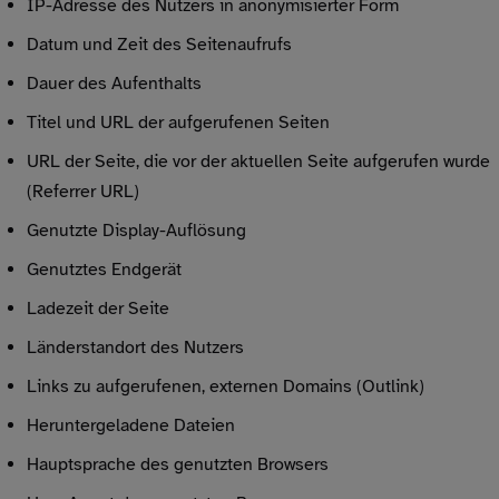
IP-Adresse des Nutzers in anonymisierter Form
Datum und Zeit des Seitenaufrufs
Dauer des Aufenthalts
Titel und URL der aufgerufenen Seiten
URL der Seite, die vor der aktuellen Seite aufgerufen wurde
(Referrer URL)
Genutzte Display-Auflösung
Genutztes Endgerät
Ladezeit der Seite
Länderstandort des Nutzers
Links zu aufgerufenen, externen Domains (Outlink)
Heruntergeladene Dateien
Hauptsprache des genutzten Browsers