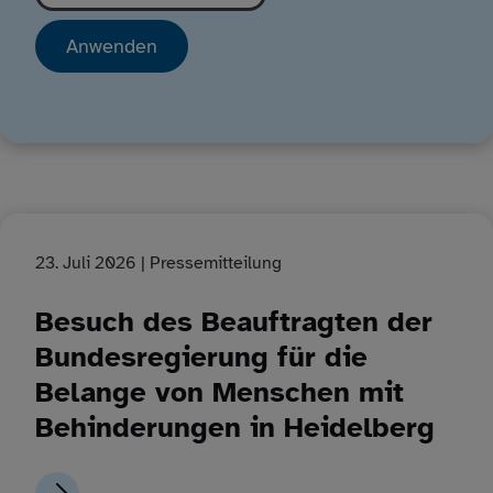
23. Juli 2026
| Pressemitteilung
Besuch des Beauftragten der
Bundesregierung für die
Belange von Menschen mit
Behinderungen in Heidelberg