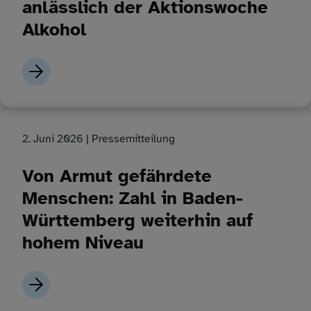
anlässlich der Aktionswoche
Alkohol
2. Juni 2026
| Pressemitteilung
Von Armut gefährdete
Menschen: Zahl in Baden-
Württemberg weiterhin auf
hohem Niveau