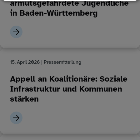
armutsgefährdete Jugendliche
in Baden-Württemberg
15. April 2026
| Pressemitteilung
Appell an Koalitionäre: Soziale
Infrastruktur und Kommunen
stärken