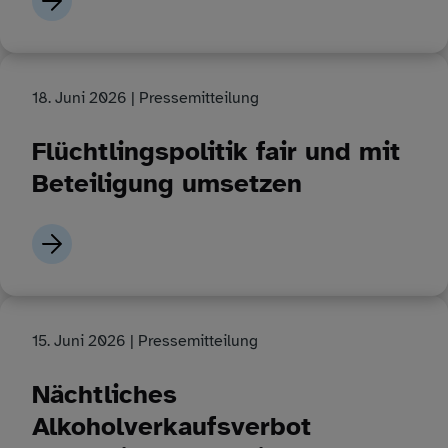
18. Juni 2026
| Pressemitteilung
Flüchtlingspolitik fair und mit
Beteiligung umsetzen
15. Juni 2026
| Pressemitteilung
Nächtliches
Alkoholverkaufsverbot