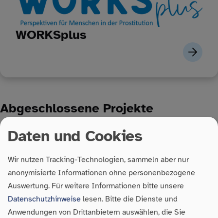
WORKSplus
Abgeschlossene Projekte
Daten und Cookies
Wir nutzen Tracking-Technologien, sammeln aber nur
anonymisierte Informationen ohne personenbezogene
Auswertung.
Für weitere Informationen bitte unsere
Datenschutzhinweise
lesen. Bitte die Dienste und
Anwendungen von Drittanbietern auswählen, die Sie