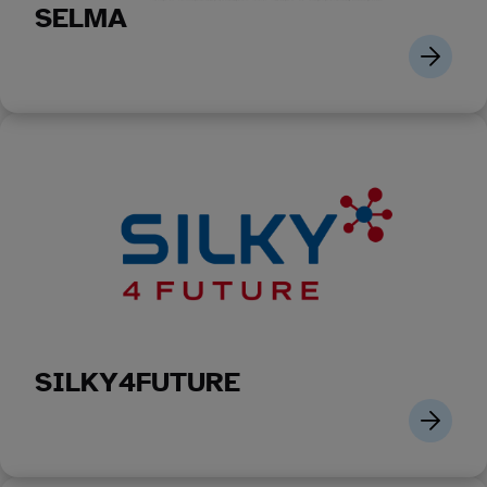
SELMA
SILKY4FUTURE