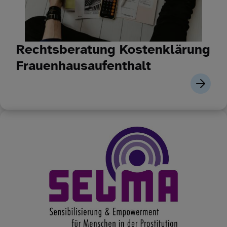
Rechtsberatung Kostenklärung
Frauenhausaufenthalt