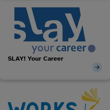
SLAY! Your Career