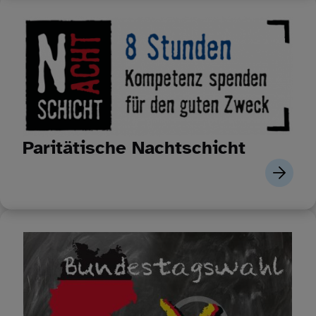
Paritätische Nachtschicht