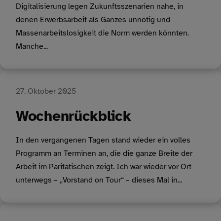
Digitalisierung legen Zukunftsszenarien nahe, in
denen Erwerbsarbeit als Ganzes unnötig und
Massenarbeitslosigkeit die Norm werden könnten.
Manche...
27. Oktober 2025
Wochenrückblick
In den vergangenen Tagen stand wieder ein volles
Programm an Terminen an, die die ganze Breite der
Arbeit im Paritätischen zeigt. Ich war wieder vor Ort
unterwegs – „Vorstand on Tour“ – dieses Mal in...