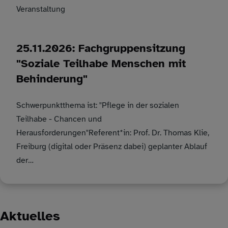
Veranstaltung
25.11.2026: Fachgruppensitzung
"Soziale Teilhabe Menschen mit
Behinderung"
Schwerpunktthema ist: "Pflege in der sozialen
Teilhabe - Chancen und
Herausforderungen"Referent*in: Prof. Dr. Thomas Klie,
Freiburg (digital oder Präsenz dabei) geplanter Ablauf
der…
Aktuelles