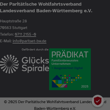
Der Paritätische Wohlfahrtsverband
Landesverband Baden-Württemberg e.V.
Hauptstraße 28
70563 Stuttgart
Telefon:
0711 2155 -0
E-Mail:
info@paritaet-bw.de
© 2025 Der Paritätische Wohlfahrtsverband Landesverband
Baden-Württemberg e.V.