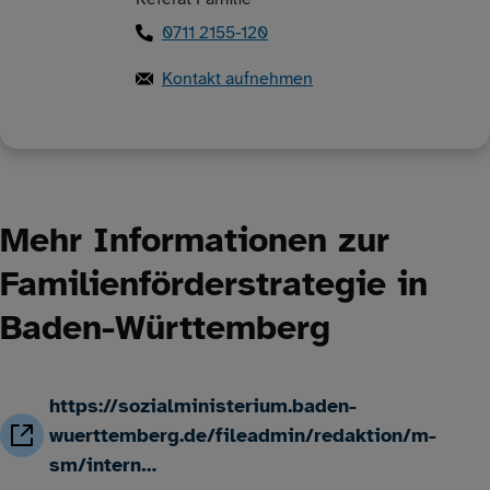
0711 2155-120
Kontakt aufnehmen
Mehr Informationen zur
Familienförderstrategie in
Baden-Württemberg
https://sozialministerium.baden-
wuerttemberg.de/fileadmin/redaktion/m-
sm/intern…