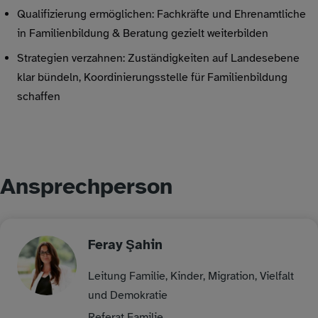
Qualifizierung ermöglichen: Fachkräfte und Ehrenamtliche
in Familienbildung & Beratung gezielt weiterbilden
Strategien verzahnen: Zuständigkeiten auf Landesebene
klar bündeln, Koordinierungsstelle für Familienbildung
schaffen
Ansprechperson
Feray
Şahin
Leitung Familie, Kinder, Migration, Vielfalt
und Demokratie
Referat Familie