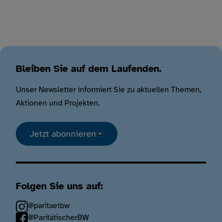
Bleiben Sie auf dem Laufenden.
Unser Newsletter informiert Sie zu aktuellen Themen,
Aktionen und Projekten.
Jetzt abonnieren
Folgen Sie uns auf:
@paritaetbw
@ParitätischerBW