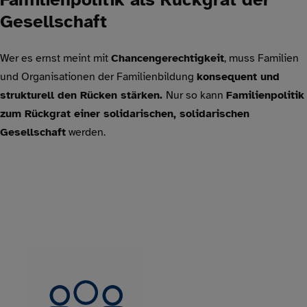
Gesellschaft
Wer es ernst meint mit
Chancengerechtigkeit
, muss Familien
und Organisationen der Familienbildung
konsequent und
strukturell den Rücken stärken.
Nur so kann
Familienpolitik
zum Rückgrat einer solidarischen, solidarischen
Gesellschaft
werden.