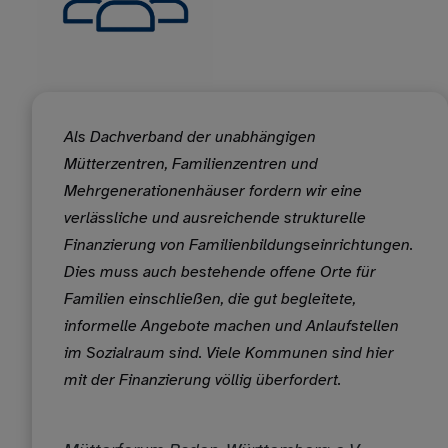
Als Dachverband der unabhängigen
Mütterzentren, Familienzentren und
Mehrgenerationenhäuser fordern wir eine
verlässliche und ausreichende strukturelle
Finanzierung von Familienbildungseinrichtungen.
Dies muss auch bestehende offene Orte für
Familien einschließen, die gut begleitete,
informelle Angebote machen und Anlaufstellen
im Sozialraum sind. Viele Kommunen sind hier
mit der Finanzierung völlig überfordert.