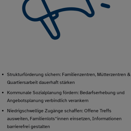
Strukturförderung sichern: Familienzentren, Mütterzentren &
Quartiersarbeit dauerhaft stärken
Kommunale Sozialplanung fördern: Bedarfserhebung und
Angebotsplanung verbindlich verankern
Niedrigschwellige Zugänge schaffen: Offene Treffs
ausweiten, Familienlots*innen einsetzen, Informationen
barrierefrei gestalten