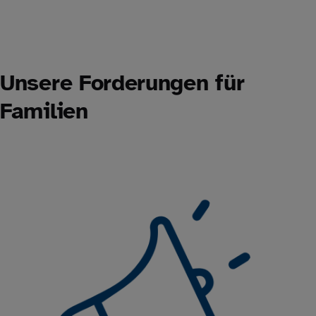
Unsere Forderungen für
Familien