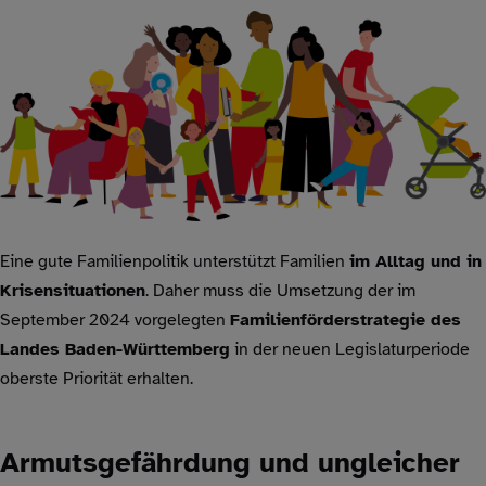
Eine gute Familienpolitik unterstützt Familien
im Alltag und in
Krisensituationen
. Daher muss die Umsetzung der im
September 2024 vorgelegten
Familienförderstrategie des
Landes Baden-Württemberg
in der neuen Legislaturperiode
oberste Priorität erhalten.
Armutsgefährdung und ungleicher