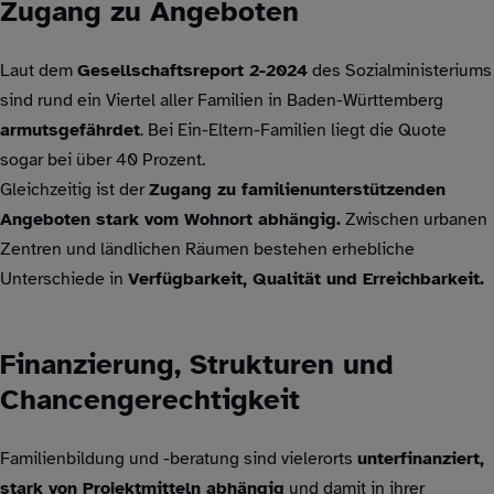
Zugang zu Angeboten
Laut dem
Gesellschaftsreport 2-2024
des Sozialministeriums
sind rund ein Viertel aller Familien in Baden-Württemberg
armutsgefährdet
. Bei Ein-Eltern-Familien liegt die Quote
sogar bei über 40 Prozent.
Gleichzeitig ist der
Zugang zu familienunterstützenden
Angeboten stark vom Wohnort abhängig.
Zwischen urbanen
Zentren und ländlichen Räumen bestehen erhebliche
Unterschiede in
Verfügbarkeit, Qualität und Erreichbarkeit.
Finanzierung, Strukturen und
Chancengerechtigkeit
Familienbildung und -beratung sind vielerorts
unterfinanziert,
stark von Projektmitteln abhängig
und damit in ihrer