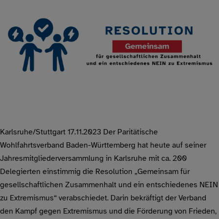
Karlsruhe/Stuttgart 17.11.2023 Der Paritätische
Wohlfahrtsverband Baden-Württemberg hat heute auf seiner
Jahresmitgliederversammlung in Karlsruhe mit ca. 200
Delegierten einstimmig die Resolution „Gemeinsam für
gesellschaftlichen Zusammenhalt und ein entschiedenes NEIN
zu Extremismus“ verabschiedet. Darin bekräftigt der Verband
den Kampf gegen Extremismus und die Förderung von Frieden,