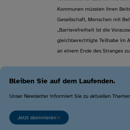
Kommunen müssten ihren Beitrag
Gesellschaft, Menschen mit Behi
„Barrierefreiheit ist die Vora
gleichberechtigte Teilhabe im 
an einem Ende des Stranges zu 
Bleiben Sie auf dem Laufenden.
Unser Newsletter informiert Sie zu aktuellen Theme
Jetzt abonnieren