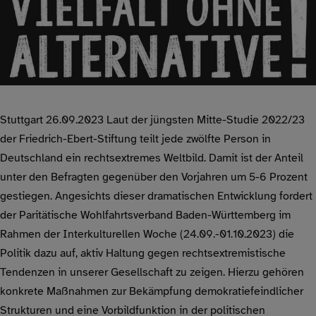
Stuttgart 26.09.2023 Laut der jüngsten Mitte-Studie 2022/23
der Friedrich-Ebert-Stiftung teilt jede zwölfte Person in
Deutschland ein rechtsextremes Weltbild. Damit ist der Anteil
unter den Befragten gegenüber den Vorjahren um 5-6 Prozent
gestiegen. Angesichts dieser dramatischen Entwicklung fordert
der Paritätische Wohlfahrtsverband Baden-Württemberg im
Rahmen der Interkulturellen Woche (24.09.-01.10.2023) die
Politik dazu auf, aktiv Haltung gegen rechtsextremistische
Tendenzen in unserer Gesellschaft zu zeigen. Hierzu gehören
konkrete Maßnahmen zur Bekämpfung demokratiefeindlicher
Strukturen und eine Vorbildfunktion in der politischen