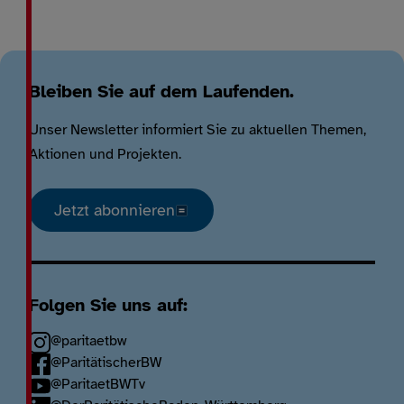
Bleiben Sie auf dem Laufenden.
Unser Newsletter informiert Sie zu aktuellen Themen,
Aktionen und Projekten.
Jetzt abonnieren
Folgen Sie uns auf:
@paritaetbw
@ParitätischerBW
@ParitaetBWTv