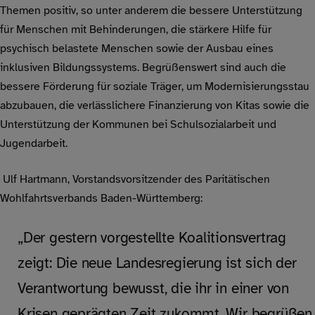
Themen positiv, so unter anderem die bessere Unterstützung
für Menschen mit Behinderungen, die stärkere Hilfe für
psychisch belastete Menschen sowie der Ausbau eines
inklusiven Bildungssystems. Begrüßenswert sind auch die
bessere Förderung für soziale Träger, um Modernisierungsstau
abzubauen, die verlässlichere Finanzierung von Kitas sowie die
Unterstützung der Kommunen bei Schulsozialarbeit und
Jugendarbeit.
Ulf Hartmann, Vorstandsvorsitzender des Paritätischen
Wohlfahrtsverbands Baden-Württemberg:
„Der gestern vorgestellte Koalitionsvertrag
zeigt: Die neue Landesregierung ist sich der
Verantwortung bewusst, die ihr in einer von
Krisen geprägten Zeit zukommt. Wir begrüßen