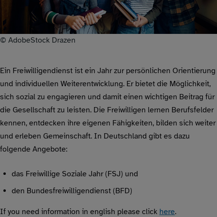
© AdobeStock Drazen
Ein Freiwilligendienst ist ein Jahr zur persönlichen Orientierung
und individuellen Weiterentwicklung. Er bietet die Möglichkeit,
sich sozial zu engagieren und damit einen wichtigen Beitrag für
die Gesellschaft zu leisten. Die Freiwilligen lernen Berufsfelder
kennen, entdecken ihre eigenen Fähigkeiten, bilden sich weiter
und erleben Gemeinschaft. In Deutschland gibt es dazu
folgende Angebote:
das Freiwillige Soziale Jahr (FSJ) und
den Bundesfreiwilligendienst (BFD)
If you need information in english please click
here
.