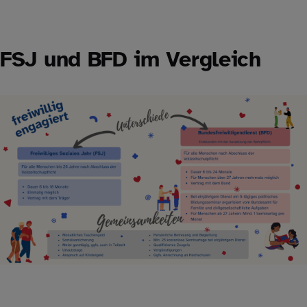
FSJ und BFD im Vergleich