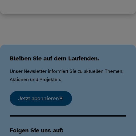
Bleiben Sie auf dem Laufenden.
Unser Newsletter informiert Sie zu aktuellen Themen,
Aktionen und Projekten.
Jetzt abonnieren
Folgen Sie uns auf: