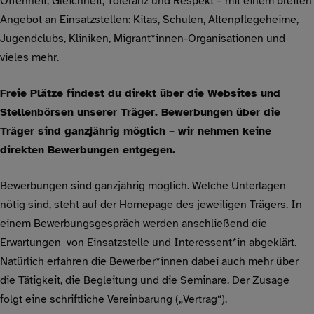
Offenheit, Gleichheit, Toleranz und Respekt – mit einem breiten
Angebot an Einsatzstellen: Kitas, Schulen, Altenpflegeheime,
Jugendclubs, Kliniken, Migrant*innen-Organisationen und
vieles mehr.
Freie Plätze findest du direkt über die Websites und
Stellenbörsen unserer Träger. Bewerbungen über die
Träger sind ganzjährig möglich – wir nehmen keine
direkten Bewerbungen entgegen.
Bewerbungen sind ganzjährig möglich. Welche Unterlagen
nötig sind, steht auf der Homepage des jeweiligen Trägers. In
einem Bewerbungsgespräch werden anschließend die
Erwartungen von Einsatzstelle und Interessent*in abgeklärt.
Natürlich erfahren die Bewerber*innen dabei auch mehr über
die Tätigkeit, die Begleitung und die Seminare. Der Zusage
folgt eine schriftliche Vereinbarung („Vertrag“).