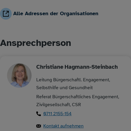
Alle Adressen der Organisationen
Ansprechperson
Christiane
Hagmann-Steinbach
Leitung Bürgerschaftl. Engagement,
Selbsthilfe und Gesundheit
Referat Bürgerschaftliches Engagement,
Zivilgesellschaft, CSR
0711 2155-154
Kontakt aufnehmen