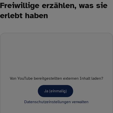
Freiwillige erzählen, was sie
erlebt haben
Von
YouTube
bereitgestellten externen Inhalt laden?
Ja (einmalig)
Datenschutzeinstellungen verwalten