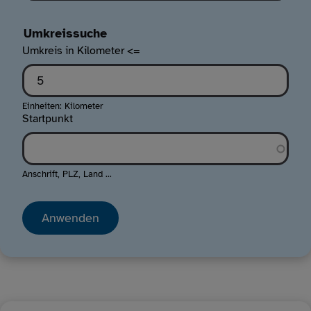
Umkreissuche
Umkreis in Kilometer <=
Einheiten: Kilometer
Startpunkt
Anschrift, PLZ, Land ...