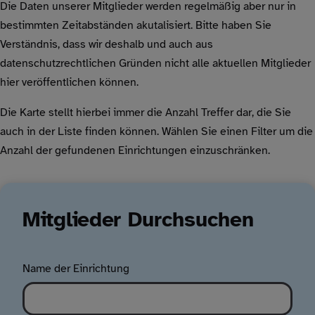
Die Daten unserer Mitglieder werden regelmäßig aber nur in
bestimmten Zeitabständen akutalisiert. Bitte haben Sie
Verständnis, dass wir deshalb und auch aus
datenschutzrechtlichen Gründen nicht alle aktuellen Mitglieder
hier veröffentlichen können.
Die Karte stellt hierbei immer die Anzahl Treffer dar, die Sie
auch in der Liste finden können. Wählen Sie einen Filter um die
Anzahl der gefundenen Einrichtungen einzuschränken.
Mitglieder Durchsuchen
Name der Einrichtung