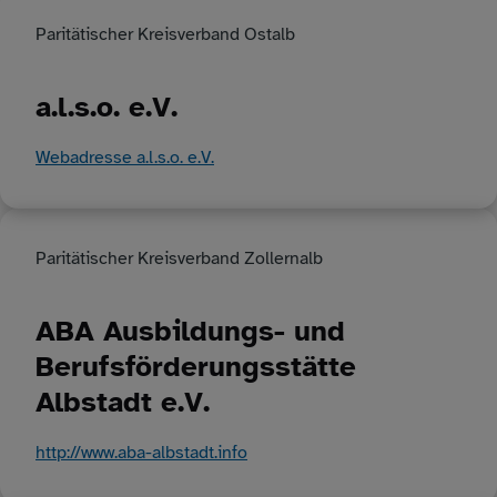
Paritätischer Kreisverband Ostalb
a.l.s.o. e.V.
Webadresse a.l.s.o. e.V.
Paritätischer Kreisverband Zollernalb
ABA Ausbildungs- und
Berufsförderungsstätte
Albstadt e.V.
http://www.aba-albstadt.info