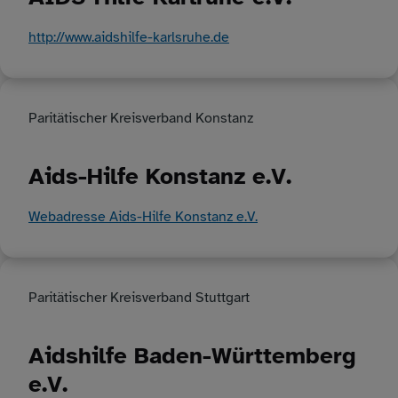
http://www.aidshilfe-karlsruhe.de
Paritätischer Kreisverband Konstanz
Aids-Hilfe Konstanz e.V.
Webadresse Aids-Hilfe Konstanz e.V.
Paritätischer Kreisverband Stuttgart
Aidshilfe Baden-Württemberg
e.V.