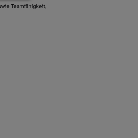
owie Teamfähigkeit,