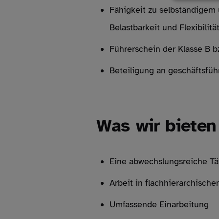
Fähigkeit zu selbständigem
Belastbarkeit und Flexibilitä
Führerschein der Klasse B b
Beteiligung an geschäftsf
Was wir bieten
Eine abwechslungsreiche Tä
Arbeit in flachhierarchische
Umfassende Einarbeitung