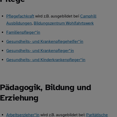
Pflegefachkraft
wird z.B. ausgebildet bei
Camphill
Ausbildungen
,
Bildungszentrum Wohlfahrtswerk
Familienpfleger*in
Gesundheits- und Krankenpflegehelfer*in
Gesundheits- und Krankenpfleger*in
Gesundheits- und Kinderkrankenpfleger*in
Pädagogik, Bildung und
Erziehung
Arbeitserzieher*in
wird z.B. ausgebildet bei:
Paritätische