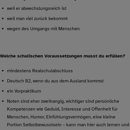
weil er abwechslungsreich ist
weil man viel zurück bekommt
wegen des Umgangs mit Menschen
Welche schulischen Voraussetzungen musst du erfüllen?
mindestens Realschulabschluss
Deutsch B2, wenn du aus dem Ausland kommst
ein Vorpraktikum
Noten sind eher zweitrangig, wichtiger sind persönliche
Kompetenzen wie Geduld, Interesse und Offenheit für
Menschen, Humor, Einfühlungsvermögen, eine kleine
Portion Selbstbewusstsein – kann man hier auch lernen und