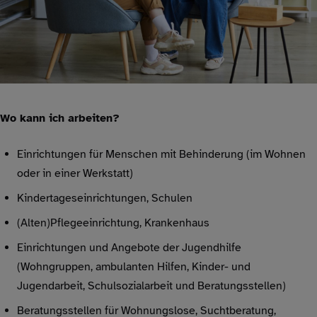
Wo kann ich arbeiten?
Einrichtungen für Menschen mit Behinderung (im Wohnen
oder in einer Werkstatt)
Kindertageseinrichtungen, Schulen
(Alten)Pflegeeinrichtung, Krankenhaus
Einrichtungen und Angebote der Jugendhilfe
(Wohngruppen, ambulanten Hilfen, Kinder- und
Jugendarbeit, Schulsozialarbeit und Beratungsstellen)
Beratungsstellen für Wohnungslose, Suchtberatung,