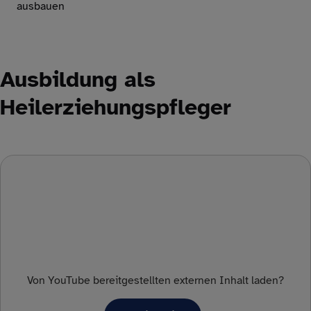
ausbauen
Ausbildung als
Heilerziehungspfleger
Von
YouTube
bereitgestellten externen Inhalt laden?