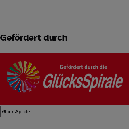
Gefördert durch
GlücksSpirale