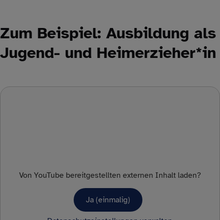
Zum Beispiel: Ausbildung als
Jugend- und Heimerzieher*in
Von
YouTube
bereitgestellten externen Inhalt laden?
Ja (einmalig)