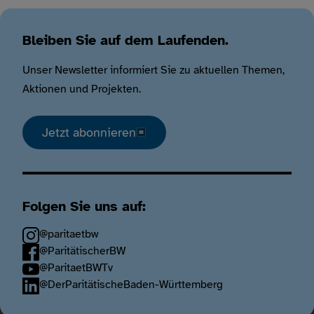
Bleiben Sie auf dem Laufenden.
Unser Newsletter informiert Sie zu aktuellen Themen,
Aktionen und Projekten.
Jetzt abonnieren
Folgen Sie uns auf:
@paritaetbw
@ParitätischerBW
@ParitaetBWTv
@DerParitätischeBaden-Württemberg