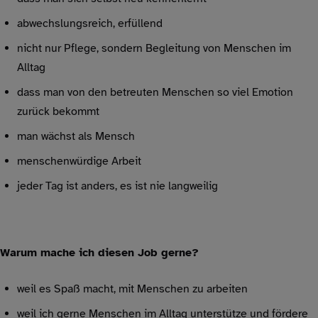
abwechslungsreich, erfüllend
nicht nur Pflege, sondern Begleitung von Menschen im
Alltag
dass man von den betreuten Menschen so viel Emotion
zurück bekommt
man wächst als Mensch
menschenwürdige Arbeit
jeder Tag ist anders, es ist nie langweilig
Warum mache ich diesen Job gerne?
weil es Spaß macht, mit Menschen zu arbeiten
weil ich gerne Menschen im Alltag unterstütze und fördere