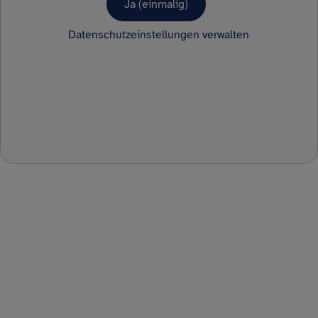
Ja (einmalig)
Datenschutzeinstellungen verwalten