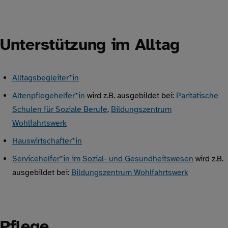
Unterstützung im Alltag
Alltagsbegleiter*in
Altenpflegehelfer*in
wird z.B. ausgebildet bei:
Paritätische
Schulen für Soziale Berufe
,
Bildungszentrum
Wohlfahrtswerk
Hauswirtschafter*in
Servicehelfer*in im Sozial- und Gesundheitswesen
wird z.B.
ausgebildet bei:
Bildungszentrum Wohlfahrtswerk
Pflege