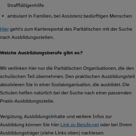
Strafffälligenhilfe
ambulant in Familien, bei Assistenz bedürftigen Menschen
Hier
geht's zum Karriereportal des Paritätischen mit der Suche
nach Ausbildungsstellen.
Welche Ausbildungsberufe gibt es?
Wir verlinken hier nur die Paritätischen Organisationen, die den
schulischen Teil übernehmen. Den praktischen Ausbildungsteil
absolvieren Sie in einer Sozialorganisation, die ausbildet. Die
Schulen helfen natürlich bei der Suche nach einer passenden
Praxis-Ausbildungsstelle.
Vergütung, Ausbildungsinhalte und weitere Infos zur
Ausbildung können Sie hier
Link zu Berufe.net
oder bei Ihrem
Ausbildungsträger (siehe Links oben) nachlesen.