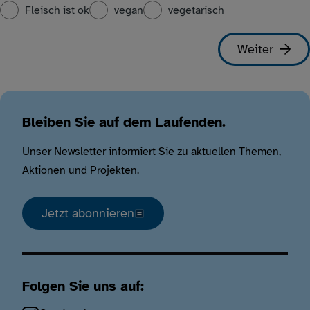
Fleisch ist ok
vegan
vegetarisch
Bleiben Sie auf dem Laufenden.
Unser Newsletter informiert Sie zu aktuellen Themen,
Aktionen und Projekten.
Jetzt abonnieren
Folgen Sie uns auf: