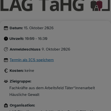
Datum:
15. Oktober 2026
Uhrzeit:
10:00 - 16:30
Anmeldeschluss
9. Oktober 2026
Termin als ICS speichern
Kosten:
keine
Zielgruppe:
Fachkräfte aus dem Arbeitsfeld Täter*innenarbeit
Häusliche Gewalt
Organisation: