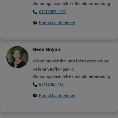
Wohnungslosenhilfe / Schuldnerberatung
0711 2155-299
Kontakt aufnehmen
Nese
Noyan
Krisenintervention und Existenzsicherung
Referat Straffälligen- u.
Wohnungslosenhilfe / Schuldnerberatung
0711 2155-118
Kontakt aufnehmen