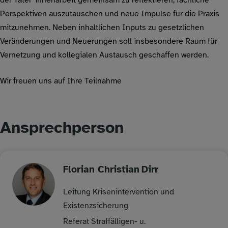
der Täter*innenarbeit gemeinsam zu reflektieren, fachliche
Perspektiven auszutauschen und neue Impulse für die Praxis
mitzunehmen. Neben inhaltlichen Inputs zu gesetzlichen
Veränderungen und Neuerungen soll insbesondere Raum für
Vernetzung und kollegialen Austausch geschaffen werden.
Wir freuen uns auf Ihre Teilnahme
Ansprechperson
Florian Christian
Dirr
Leitung Krisenintervention und
Existenzsicherung
Referat Straffälligen- u.