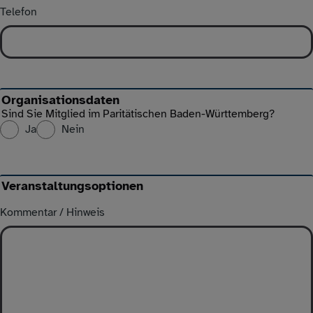
Telefon
Organisationsdaten
Sind Sie Mitglied im Paritätischen Baden-Württemberg?
Ja
Nein
Veranstaltungsoptionen
Kommentar / Hinweis