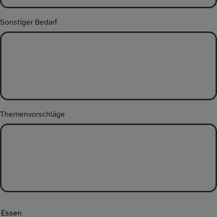
Sonstiger Bedarf
Themenvorschläge
Essen