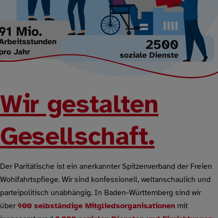
Wir gestalten
Gesellschaft.
Der Paritätische ist ein anerkannter Spitzenverband der Freien
Wohlfahrtspflege. Wir sind konfessionell, weltanschaulich und
parteipolitisch unabhängig. In Baden-Württemberg sind wir
über
900 selbständige Mitgliedsorganisationen
mit