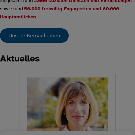
insgesamt rund
2.000 sozialen Diensten und Einrichtungen
sowie rund
50.000 freiwillig Engagierten und 80.000
Hauptamtlichen
.
Unsere Kernaufgaben
Aktuelles