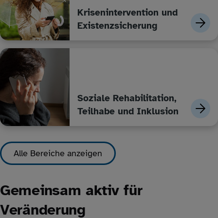
Krisenintervention und
Existenzsicherung
Soziale Rehabilitation,
Teilhabe und Inklusion
Alle Bereiche anzeigen
Gemeinsam aktiv für
Veränderung