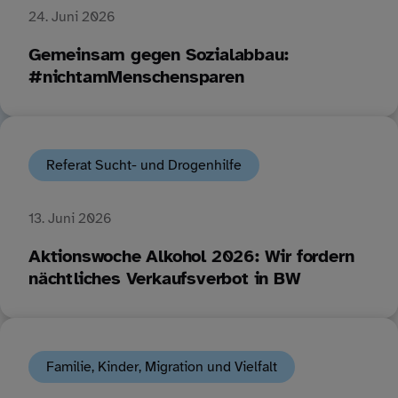
24. Juni 2026
Gemeinsam gegen Sozialabbau:
#nichtamMenschensparen
Referat Sucht- und Drogenhilfe
13. Juni 2026
Aktionswoche Alkohol 2026: Wir fordern
nächtliches Verkaufsverbot in BW
Familie, Kinder, Migration und Vielfalt