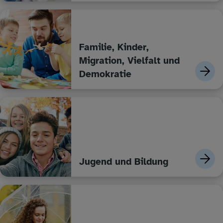
Familie, Kinder,
Migration, Vielfalt und
Demokratie
Jugend und Bildung