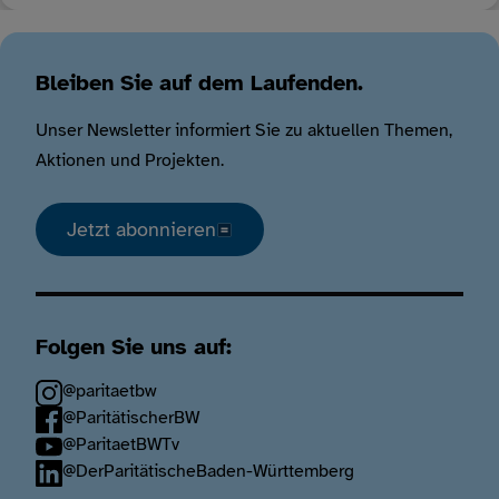
Bleiben Sie auf dem Laufenden.
Unser Newsletter informiert Sie zu aktuellen Themen,
Aktionen und Projekten.
Jetzt abonnieren
Folgen Sie uns auf:
@paritaetbw
@ParitätischerBW
@ParitaetBWTv
@DerParitätischeBaden-Württemberg