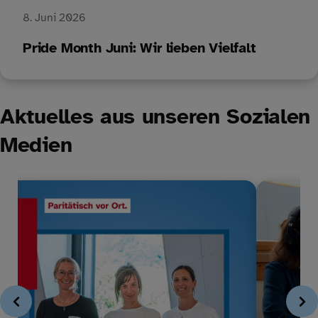
8. Juni 2026
Pride Month Juni: Wir lieben Vielfalt
Aktuelles aus unseren Sozialen
Medien