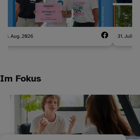
5. Aug. 2026
31. Juli 2
Im Fokus