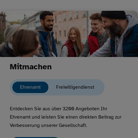
Mitmachen
Ehrenamt
Freiwilligendienst
Entdecken Sie aus über 3200 Angeboten Ihr
Ehrenamt und leisten Sie einen direkten Beitrag zur
Verbesserung unserer Gesellschaft.