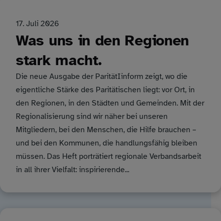
17. Juli 2026
Was uns in den Regionen
stark macht.
Die neue Ausgabe der ParitätIinform zeigt, wo die
eigentliche Stärke des Paritätischen liegt: vor Ort, in
den Regionen, in den Städten und Gemeinden. Mit der
Regionalisierung sind wir näher bei unseren
Mitgliedern, bei den Menschen, die Hilfe brauchen –
und bei den Kommunen, die handlungsfähig bleiben
müssen. Das Heft porträtiert regionale Verbandsarbeit
in all ihrer Vielfalt: inspirierende...