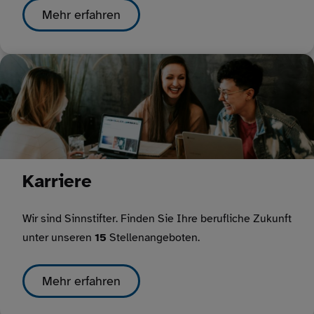
Mehr erfahren
Karriere
Wir sind Sinnstifter. Finden Sie Ihre berufliche Zukunft
unter unseren
15
Stellenangeboten.
Mehr erfahren